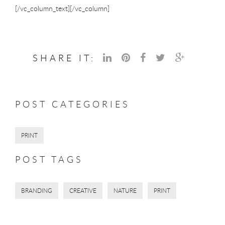
[/vc_column_text][/vc_column]
SHARE IT:
POST CATEGORIES
PRINT
POST TAGS
BRANDING
CREATIVE
NATURE
PRINT