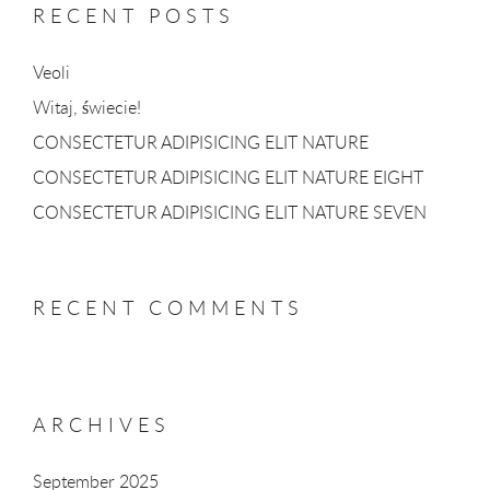
RECENT POSTS
Veoli
Witaj, świecie!
CONSECTETUR ADIPISICING ELIT NATURE
CONSECTETUR ADIPISICING ELIT NATURE EIGHT
CONSECTETUR ADIPISICING ELIT NATURE SEVEN
RECENT COMMENTS
ARCHIVES
September 2025