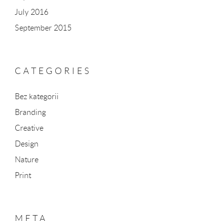
July 2016
September 2015
CATEGORIES
Bez kategorii
Branding
Creative
Design
Nature
Print
META